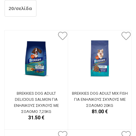
BREKKIES DOG ADULT
BREKKIES DOG ADULT MIX FISH
DELICIOUS SALMON ΓΙΑ
ΓΙΑ ΕΝΉΛΙΚΟΥΣ ΣΚΎΛΟΥΣ ΜΕ
ΕΝΉΛΙΚΟΥΣ ΣΚΎΛΟΥΣ ΜΕ
ΣΟΛΟΜΌ 20KG
81.00 €
ΣΟΛΟΜΌ 7,25KG
31.50 €