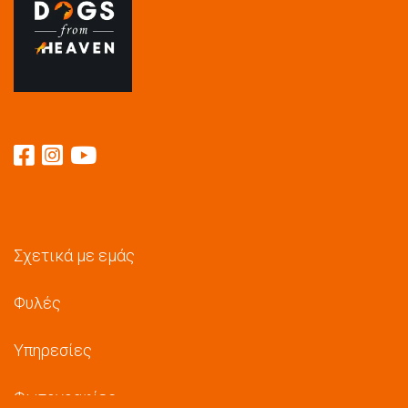
Σχετικά με εμάς
Φυλές
Υπηρεσίες
Φωτογραφίες