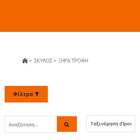
ΞΗΡΑ ΤΡΟΦΗ
>
ΣΚΥΛΟΣ
>
ΞΗΡΑ ΤΡΟΦΗ
Φίλτρα
Αναζήτηση
Αναζήτηση