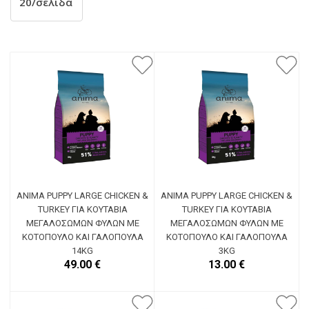
ANIMA PUPPY LARGE CHICKEN &
ANIMA PUPPY LARGE CHICKEN &
TURKEY ΓΙΑ ΚΟΥΤΆΒΙΑ
TURKEY ΓΙΑ ΚΟΥΤΆΒΙΑ
ΜΕΓΑΛΌΣΩΜΩΝ ΦΥΛΏΝ ΜΕ
ΜΕΓΑΛΌΣΩΜΩΝ ΦΥΛΏΝ ΜΕ
ΚΟΤΌΠΟΥΛΟ ΚΑΙ ΓΑΛΟΠΟΎΛΑ
ΚΟΤΌΠΟΥΛΟ ΚΑΙ ΓΑΛΟΠΟΎΛΑ
14KG
3KG
49.00 €
13.00 €