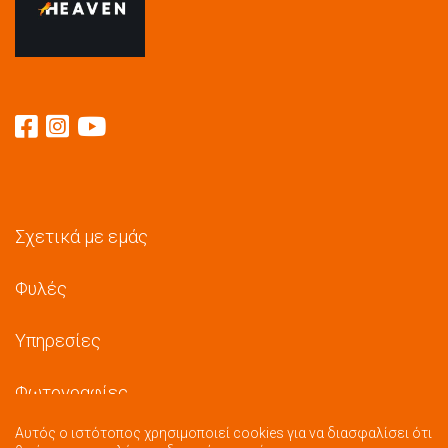
Σχετικά με εμάς
Φυλές
Υπηρεσίες
Φωτογραφίες
Αυτός ο ιστότοπος χρησιμοποιεί cookies για να διασφαλίσει ότι