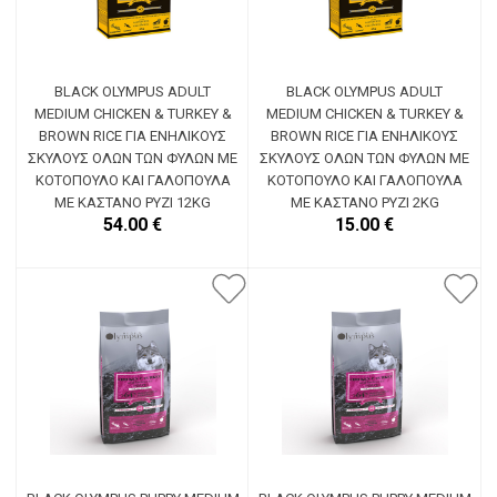
BLACK OLYMPUS ADULT
BLACK OLYMPUS ADULT
MEDIUM CHICKEN & TURKEY &
MEDIUM CHICKEN & TURKEY &
BROWN RICE ΓΙΑ ΕΝΉΛΙΚΟΥΣ
BROWN RICE ΓΙΑ ΕΝΉΛΙΚΟΥΣ
ΣΚΎΛΟΥΣ ΌΛΩΝ ΤΩΝ ΦΥΛΏΝ ΜΕ
ΣΚΎΛΟΥΣ ΌΛΩΝ ΤΩΝ ΦΥΛΏΝ ΜΕ
ΚΟΤΌΠΟΥΛΟ ΚΑΙ ΓΑΛΟΠΟΎΛΑ
ΚΟΤΌΠΟΥΛΟ ΚΑΙ ΓΑΛΟΠΟΎΛΑ
ΜΕ ΚΑΣΤΑΝΌ ΡΎΖΙ 12KG
ΜΕ ΚΑΣΤΑΝΌ ΡΎΖΙ 2KG
54.00 €
15.00 €