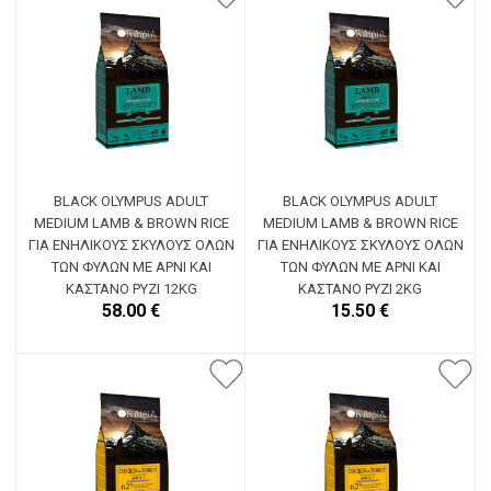
BLACK OLYMPUS ADULT
BLACK OLYMPUS ADULT
MEDIUM LAMB & BROWN RICE
MEDIUM LAMB & BROWN RICE
ΓΙΑ ΕΝΉΛΙΚΟΥΣ ΣΚΎΛΟΥΣ ΌΛΩΝ
ΓΙΑ ΕΝΉΛΙΚΟΥΣ ΣΚΎΛΟΥΣ ΌΛΩΝ
ΤΩΝ ΦΥΛΏΝ ΜΕ ΑΡΝΊ ΚΑΙ
ΤΩΝ ΦΥΛΏΝ ΜΕ ΑΡΝΊ ΚΑΙ
ΚΑΣΤΑΝΌ ΡΎΖΙ 12KG
ΚΑΣΤΑΝΌ ΡΎΖΙ 2KG
58.00 €
15.50 €