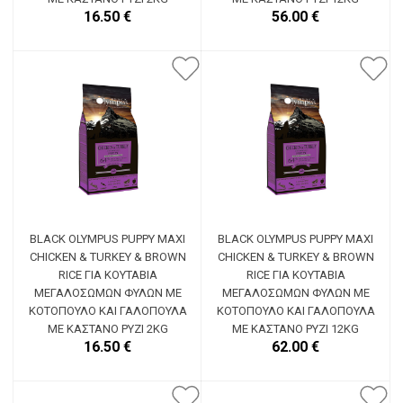
16.50 €
56.00 €
BLACK OLYMPUS PUPPY MAXI
BLACK OLYMPUS PUPPY MAXI
CHICKEN & TURKEY & BROWN
CHICKEN & TURKEY & BROWN
RICE ΓΙΑ ΚΟΥΤΆΒΙΑ
RICE ΓΙΑ ΚΟΥΤΆΒΙΑ
ΜΕΓΑΛΌΣΩΜΩΝ ΦΥΛΏΝ ΜΕ
ΜΕΓΑΛΌΣΩΜΩΝ ΦΥΛΏΝ ΜΕ
ΚΟΤΌΠΟΥΛΟ ΚΑΙ ΓΑΛΟΠΟΎΛΑ
ΚΟΤΌΠΟΥΛΟ ΚΑΙ ΓΑΛΟΠΟΎΛΑ
ΜΕ ΚΑΣΤΑΝΌ ΡΎΖΙ 2KG
ΜΕ ΚΑΣΤΑΝΌ ΡΎΖΙ 12KG
16.50 €
62.00 €