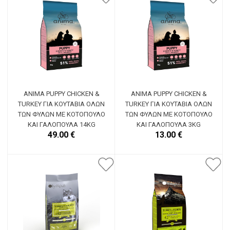
ANIMA PUPPY CHICKEN &
ANIMA PUPPY CHICKEN &
TURKEY ΓΙΑ ΚΟΥΤΆΒΙΑ ΌΛΩΝ
TURKEY ΓΙΑ ΚΟΥΤΆΒΙΑ ΌΛΩΝ
ΤΩΝ ΦΥΛΏΝ ΜΕ ΚΟΤΌΠΟΥΛΟ
ΤΩΝ ΦΥΛΏΝ ΜΕ ΚΟΤΌΠΟΥΛΟ
ΚΑΙ ΓΑΛΟΠΟΎΛΑ 14KG
ΚΑΙ ΓΑΛΟΠΟΎΛΑ 3KG
49.00 €
13.00 €