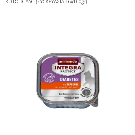
ΚΟΤΟΠΟΥΛΟ (ΣΥΣΚΕΥΑΣΙΑ 16x100gr)