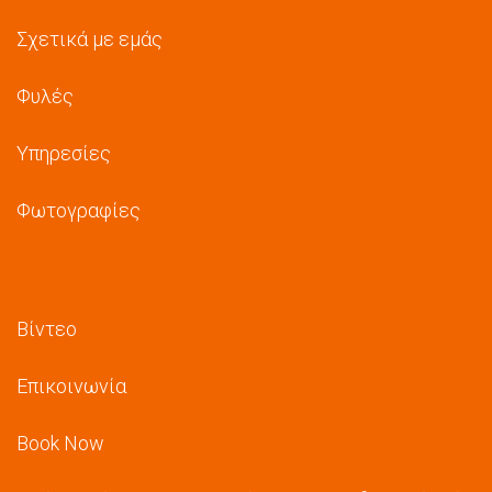
Σχετικά με εμάς
Φυλές
Υπηρεσίες
Φωτογραφίες
Βίντεο
Επικοινωνία
Book Now