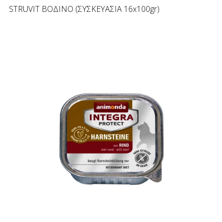
STRUVIT ΒΟΔΙΝΟ (ΣΥΣΚΕΥΑΣΙΑ 16x100gr)