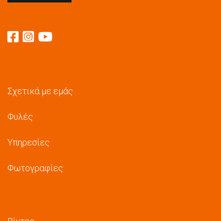
Σχετικά με εμάς
Φυλές
Υπηρεσίες
Φωτογραφίες