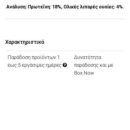
Ανάλυση: Πρωτεΐνη: 18%, Ολικές λιπαρές ουσίες: 4%.
Χαρακτηριστικά
Παράδοση προϊόντων 1
Δυνατότητα
έως 5 εργάσιμες ημέρες
παράδοσης και με
Box Now