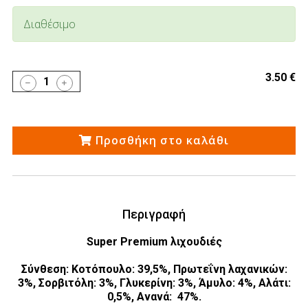
Διαθέσιμο
3.50 €
1
Προσθήκη στο καλάθι
Περιγραφή
Super Premium λιχουδιές
Σύνθεση: Κοτόπουλο: 39,5%, Πρωτεΐνη λαχανικών:
3%, Σορβιτόλη: 3%, Γλυκερίνη: 3%, Άμυλο: 4%, Αλάτι:
0,5%, Ανανά: 47%.