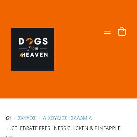
Toggle
navigation
ΣΚΥΛΟΣ
ΛΙΧΟΥΔΙΕΣ - ΣΑΛΑΜΙΑ
CELEBRATE FRESHNESS CHICKEN & PINEAPPLE