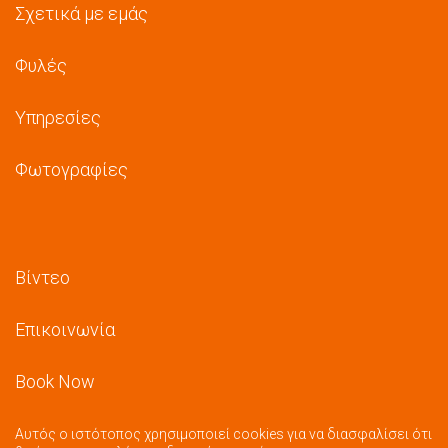
Σχετικά με εμάς
Φυλές
Υπηρεσίες
Φωτογραφίες
Βίντεο
Επικοινωνία
Book Now
Αυτός ο ιστότοπος χρησιμοποιεί cookies για να διασφαλίσει ότι