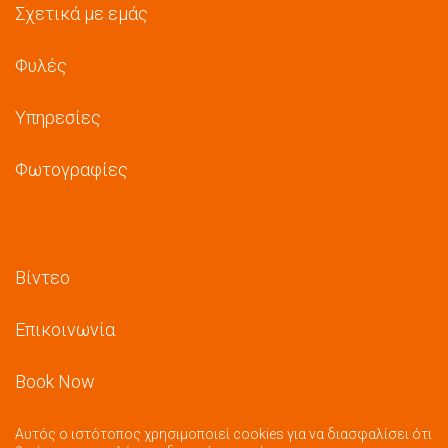
Σχετικά με εμάς
Φυλές
Υπηρεσίες
Φωτογραφίες
Βίντεο
Επικοινωνία
Book Now
Αυτός ο ιστότοπος χρησιμοποιεί cookies για να διασφαλίσει ότι