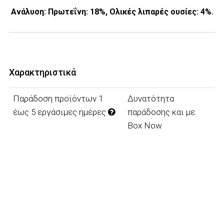
Ανάλυση: Πρωτεΐνη: 18%, Ολικές λιπαρές ουσίες: 4%.
Χαρακτηριστικά
Παράδοση προϊόντων 1
Δυνατότητα
έως 5 εργάσιμες ημέρες
παράδοσης και με
Box Now