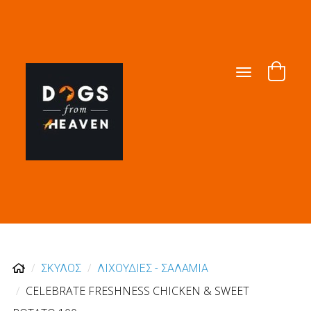
Toggle
navigation
ΣΚΥΛΟΣ
ΛΙΧΟΥΔΙΕΣ - ΣΑΛΑΜΙΑ
CELEBRATE FRESHNESS CHICKEN & SWEET