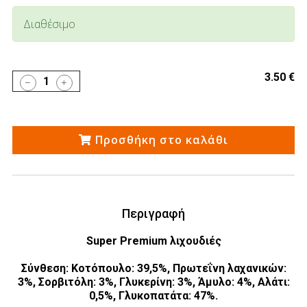
Διαθέσιμο
3.50 €
1
Προσθήκη στο καλάθι
Περιγραφή
Super Premium λιχουδιές
Σύνθεση: Κοτόπουλο: 39,5%, Πρωτεΐνη λαχανικών:
3%, Σορβιτόλη: 3%, Γλυκερίνη: 3%, Άμυλο: 4%, Αλάτι:
0,5%, Γλυκοπατάτα: 47%.