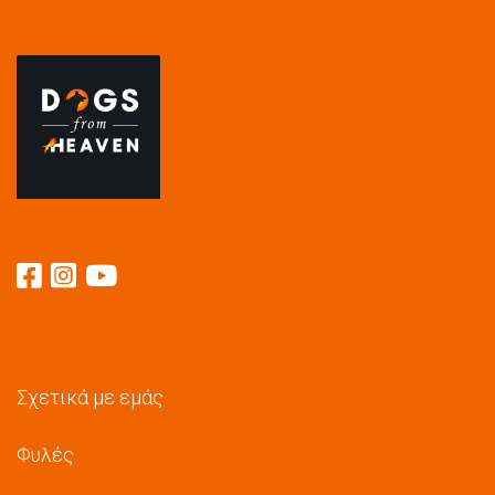
Σχετικά με εμάς
Φυλές