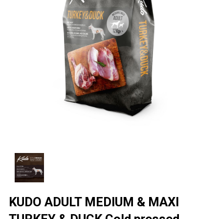
KUDO ADULT ΜΕDIUM & MAXI