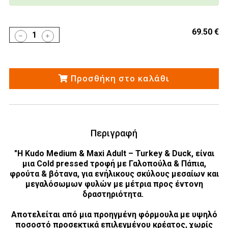
69.50 €
1
Προσθήκη στο καλάθι
Περιγραφή
"Η Kudo Medium & Maxi Adult – Turkey & Duck, είναι
μια Cold pressed τροφή με Γαλοπούλα & Πάπια,
φρούτα & βότανα, για ενήλικους σκύλους μεσαίων και
μεγαλόσωμων φυλών με μέτρια προς έντονη
δραστηριότητα.
Αποτελείται από μια προηγμένη φόρμουλα με υψηλό
ποσοστό προσεκτικά επιλεγμένου κρέατος, χωρίς