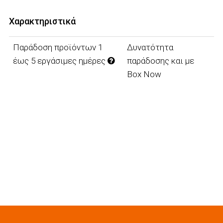
Χαρακτηριστικά
Παράδοση προϊόντων 1
Δυνατότητα
έως 5 εργάσιμες ημέρες
παράδοσης και με
Box Now