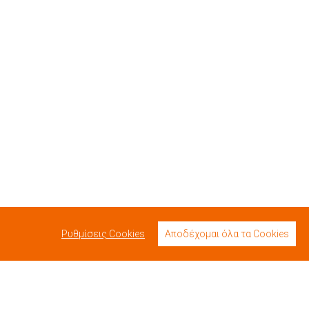
Ρυθμίσεις Cookies
Αποδέχομαι όλα τα Cookies